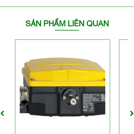
SẢN PHẨM LIÊN QUAN