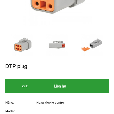
DTP plug
Liên hệ
Giá:
Hãng:
Nava Mobile control
Model: