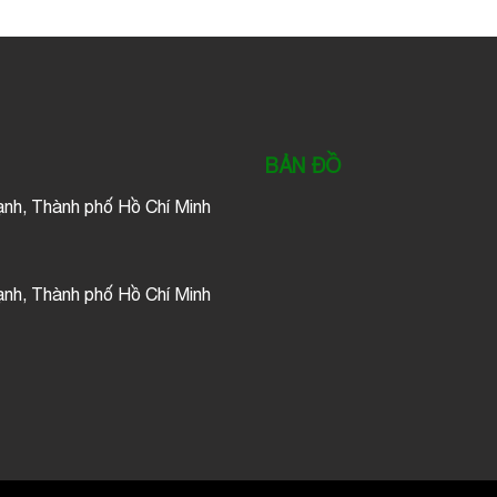
BẢN ĐỒ
ạnh, Thành phố Hồ Chí Minh
ạnh, Thành phố Hồ Chí Minh