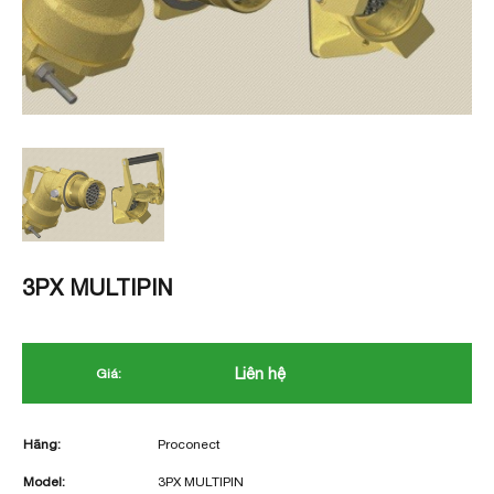
3PX MULTIPIN
Liên hệ
Giá:
Hãng:
Proconect
Model:
3PX MULTIPIN